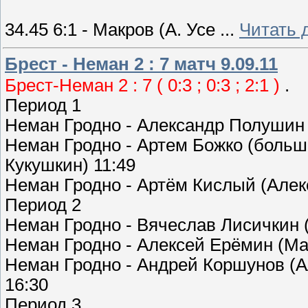
34.45 6:1 - Макров (А. Усе
...
Читать 
Брест - Неман 2 : 7 матч 9.09.11
Брест-Неман 2 : 7 ( 0:3 ; 0:3 ; 2:1 )
.
Период 1
Неман Гродно - Александр Полушин 
Неман Гродно - Артем Божко (больш
Кукушкин) 11:49
Неман Гродно - Артём Кислый (Алек
Период 2
Неман Гродно - Вячеслав Лисичкин 
Неман Гродно - Алексей Ерёмин (Ма
Неман Гродно - Андрей Коршунов (А
16:30
Период 3