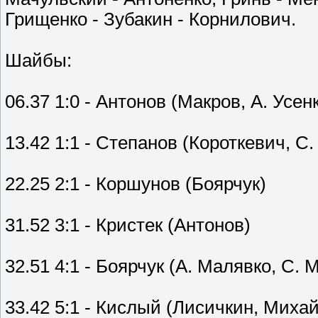
Грищенко - Зубакин - Корнилович.
Шайбы:
06.37 1:0 - Антонов (Макров, А. Усенк
13.42 1:1 - Степанов (Короткевич, С.
22.25 2:1 - Коршунов (Боярчук)
31.52 3:1 - Кристек (Антонов)
32.51 4:1 - Боярчук (А. Малявко, С. 
33.42 5:1 - Кислый (Лисичкин, Миха