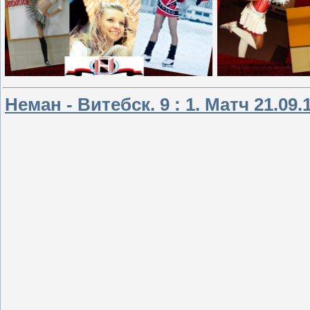
Неман - Витебск. 9 : 1. Матч 21.0